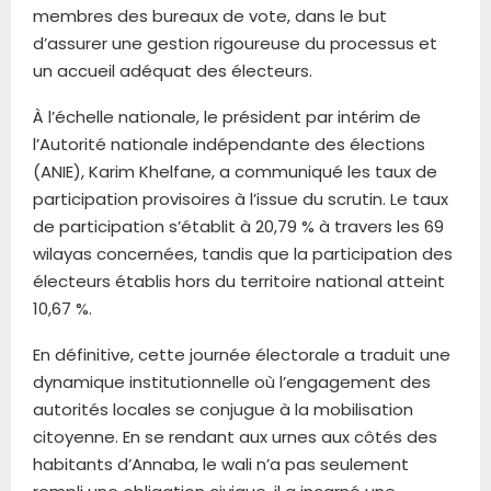
membres des bureaux de vote, dans le but
d’assurer une gestion rigoureuse du processus et
un accueil adéquat des électeurs.
À l’échelle nationale, le président par intérim de
l’Autorité nationale indépendante des élections
(ANIE), Karim Khelfane, a communiqué les taux de
participation provisoires à l’issue du scrutin. Le taux
de participation s’établit à 20,79 % à travers les 69
wilayas concernées, tandis que la participation des
électeurs établis hors du territoire national atteint
10,67 %.
En définitive, cette journée électorale a traduit une
dynamique institutionnelle où l’engagement des
autorités locales se conjugue à la mobilisation
citoyenne. En se rendant aux urnes aux côtés des
habitants d’Annaba, le wali n’a pas seulement