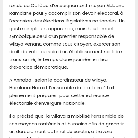
rendu au Collège d’enseignement moyen Abbane
Ramdane pour y accomplir son devoir électoral, à
l’occasion des élections législatives nationales. Un
geste simple en apparence, mais hautement
symbolique,celui d’un premier responsable de
wilaya venant, comme tout citoyen, exercer son
droit de vote au sein d’un établissement scolaire
transformé, le temps d’une journée, en lieu
d’exercice démocratique.
A Annaba , selon le coordinateur de wilaya,
Hamlaoui Hamid, l’ensemble du territoire était
pleinement préparer pour cette échéance
électorale d’envergure nationale.
Il a précisé que la wilaya a mobilisé l’ensemble de
ses moyens matériels et humains afin de garantir
un déroulement optimal du scrutin, à travers