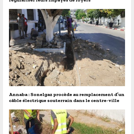
Annaba : Sonelgaz procède au remplacement d’un
câble électrique souterrain dans le centre-ville