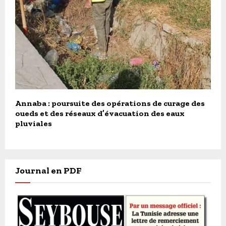
Annaba : poursuite des opérations de curage des
oueds et des réseaux d’évacuation des eaux
pluviales
Journal en PDF