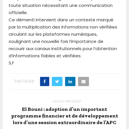
toute situation nécessitant une communication
officielle.
Ce démenti intervient dans un contexte marqué
par la multiplication des informations non vérifiées
circulant sur les plateformes numériques,
soulignant une nouvelle fois l’importance de
recourir aux canaux institutionnels pour l’obtention
d’informations fiables et vérifiées.
S.F
PARTAGER
ARTICLE PRÉCÉDENT
El Bouni : adoption d’un important
programme financier et de développement
lors d’une session extraordinaire de l’APC