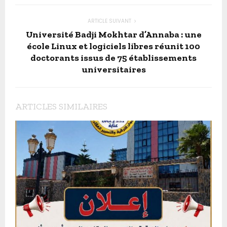
ARTICLE SUIVANT
Université Badji Mokhtar d’Annaba : une
école Linux et logiciels libres réunit 100
doctorants issus de 75 établissements
universitaires
ARTICLES SIMILAIRES