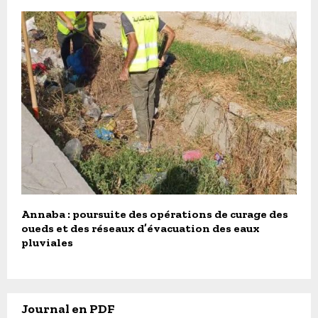
Annaba : poursuite des opérations de curage des
oueds et des réseaux d’évacuation des eaux
pluviales
Journal en PDF