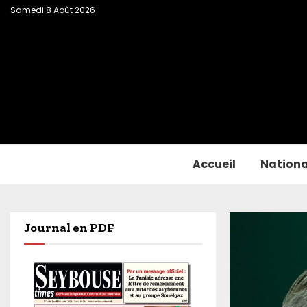
Samedi 8 Août 2026
Accueil
Nationa
Journal en PDF