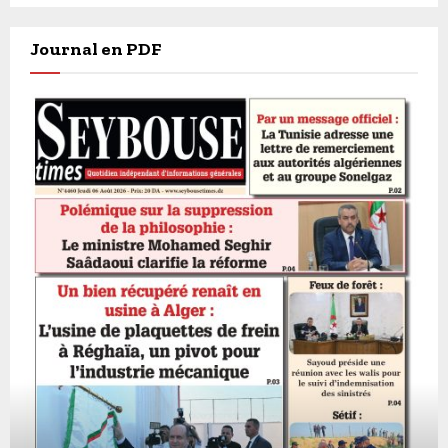
Journal en PDF