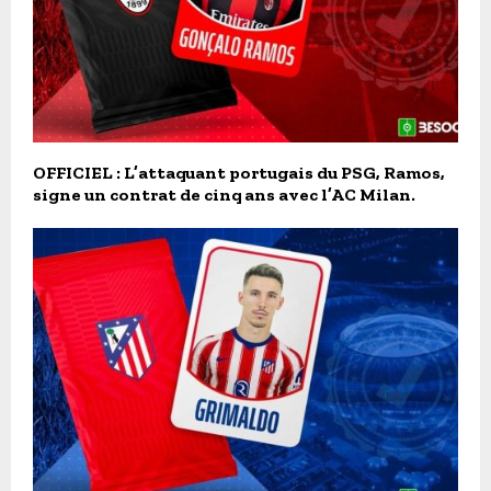
OFFICIEL : L’attaquant portugais du PSG, Ramos,
signe un contrat de cinq ans avec l’AC Milan.