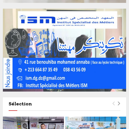
Sélection