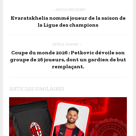
ARTICLE PRÉCÉDENT
Kvaratskhelia nommé joueur de la saison de
la Ligue des champions
ARTICLE SUIVANT
Coupe du monde 2026 : Petkovic dévoile son
groupe de 26 joueurs, dont un gardien de but
remplaçant.
ARTICLES SIMILAIRES