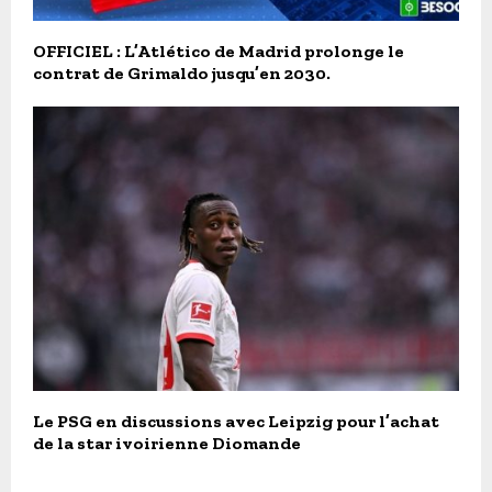
OFFICIEL : L’Atlético de Madrid prolonge le
contrat de Grimaldo jusqu’en 2030.
Le PSG en discussions avec Leipzig pour l’achat
de la star ivoirienne Diomande