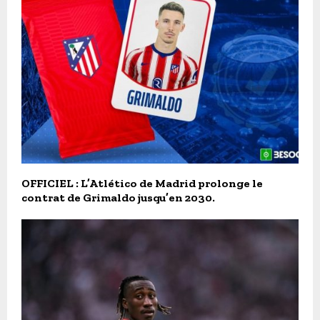
OFFICIEL : L’Atlético de Madrid prolonge le
contrat de Grimaldo jusqu’en 2030.