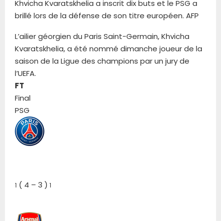
Khvicha Kvaratskhelia a inscrit dix buts et le PSG a
brillé lors de la défense de son titre européen. AFP
L’ailier géorgien du Paris Saint-Germain, Khvicha
Kvaratskhelia, a été nommé dimanche joueur de la
saison de la Ligue des champions par un jury de
l’UEFA.
FT
Final
PSG
(
4
–
3
)
1
1