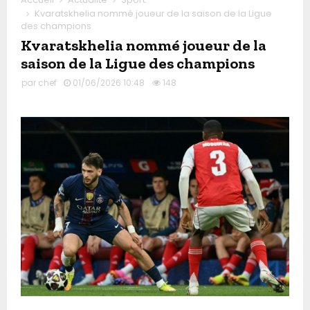
Kvaratskhelia nommé joueur de la saison de la Ligue
des champions
Kvaratskhelia nommé joueur de la
saison de la Ligue des champions
par
chef
01/06/2026 10:48
148