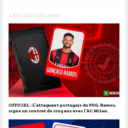
ARTICLES SIMILAIRES
OFFICIEL : L’attaquant portugais du PSG, Ramos,
signe un contrat de cinq ans avec l’AC Milan.