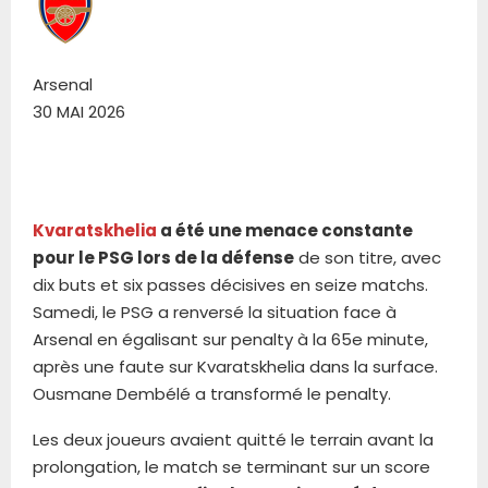
Arsenal
30 MAI 2026
Kvaratskhelia
a été une menace constante
pour le PSG lors de la défense
de son titre, avec
dix buts et six passes décisives en seize matchs.
Samedi, le PSG a renversé la situation face à
Arsenal en égalisant sur penalty à la 65e minute,
après une faute sur Kvaratskhelia dans la surface.
Ousmane Dembélé a transformé le penalty.
Les deux joueurs avaient quitté le terrain avant la
prolongation, le match se terminant sur un score