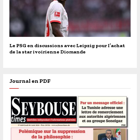
Le PSG en discussions avec Leipzig pour l’achat
de la star ivoirienne Diomande
Journal en PDF