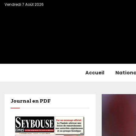
Vendredi 7 Août 2026
Accueil
Nationa
Journal en PDF