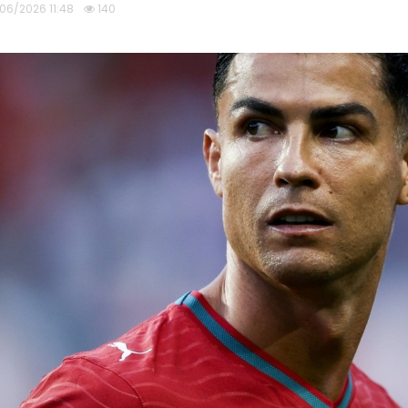
/06/2026 11:48
140