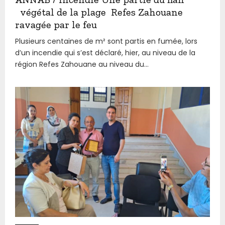
végétal de la plage Refes Zahouane
ravagée par le feu
Plusieurs centaines de m² sont partis en fumée, lors
d’un incendie qui s’est déclaré, hier, au niveau de la
région Refes Zahouane au niveau du...