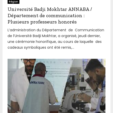
Région
Université Badji Mokhtar ANNABA /
Département de communication :
Plusieurs professeurs honorés
L’administration du Département de Communication
de l’Université Badji Mokhtar, a organisé, jeudi dernier,
une cérémonie honorifique, au cours de laquelle des
cadeaux symboliques ont été remis,...