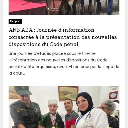
Région
ANNABA : Journée d’information
consacrée à la présentation des nouvelles
dispositions du Code pénal
Une journée d’études placée sous le thème
« Présentation des nouvelles dispositions du Code
pénal » a été organisée, avant-hier jeudi par le siège de
la cour...