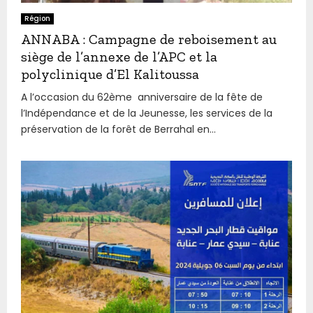
Région
ANNABA : Campagne de reboisement au
siège de l’annexe de l’APC et la
polyclinique d’El Kalitoussa
A l’occasion du 62ème anniversaire de la fête de
l’Indépendance et de la Jeunesse, les services de la
préservation de la forêt de Berrahal en...