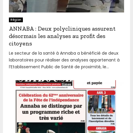
Région
ANNABA : Deux polycliniques assurent
désormais les analyses au profit des
citoyens
Le secteur de la santé à Annaba a bénéficié de deux
laboratoires pour réaliser des analyses appartenant à
l’Etablissement Public de Santé de proximité, le...