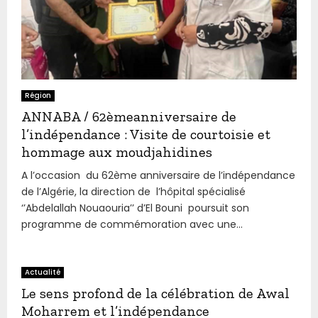
Région
ANNABA / 62èmeanniversaire de
l’indépendance : Visite de courtoisie et
hommage aux moudjahidines
A l’occasion du 62ème anniversaire de l’indépendance
de l’Algérie, la direction de l’hôpital spécialisé
‘’Abdelallah Nouaouria’’ d’El Bouni poursuit son
programme de commémoration avec une...
Actualité
Le sens profond de la célébration de Awal
Moharrem et l’indépendance