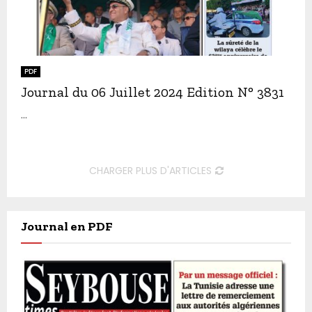
PDF
Journal du 06 Juillet 2024 Edition N° 3831
...
CHARGER PLUS D'ARTICLES
Journal en PDF