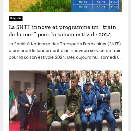
Région
La SNTF innove et programme un ‘’train
de la mer’’ pour la saison estivale 2024
La Société Nationale des Transports Ferroviaires (SNTF)
a annoncé le lancement d’un nouveau service de train
pour la saison estivale 2024. Dès aujourd’hui, samedi 6...