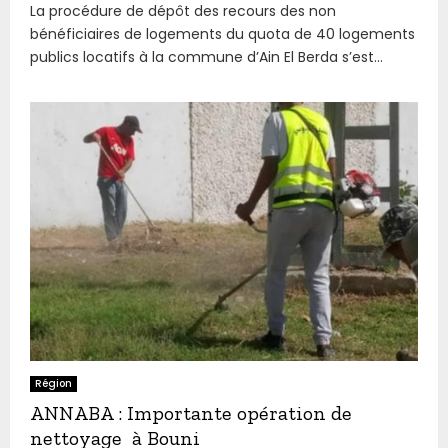
La procédure de dépôt des recours des non
bénéficiaires de logements du quota de 40 logements
publics locatifs à la commune d’Ain El Berda s’est...
Région
ANNABA : Importante opération de
nettoyage à Bouni