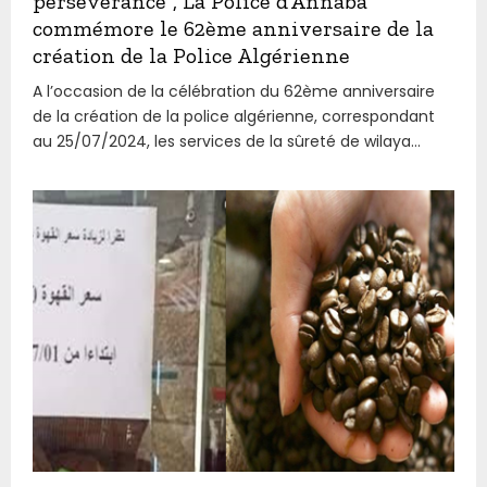
persévérance’’, La Police d’Annaba
commémore le 62ème anniversaire de la
création de la Police Algérienne
A l’occasion de la célébration du 62ème anniversaire
de la création de la police algérienne, correspondant
au 25/07/2024, les services de la sûreté de wilaya...