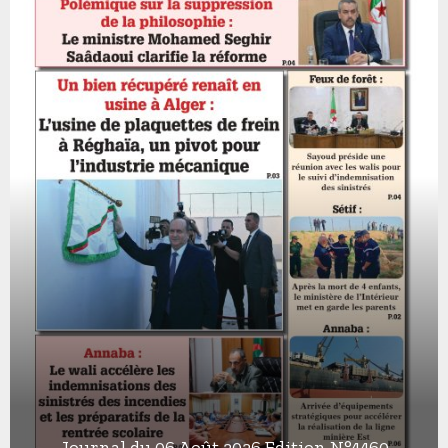
Journal du 06 Août 2026 Edition N°4460