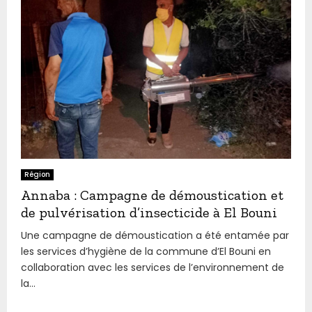
Région
Annaba : Campagne de démoustication et
de pulvérisation d’insecticide à El Bouni
Une campagne de démoustication a été entamée par
les services d’hygiène de la commune d’El Bouni en
collaboration avec les services de l’environnement de
la...