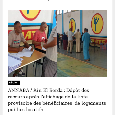
Région
ANNABA / Ain El Berda : Dépôt des
recours après l’affichage de la liste
provisoire des bénéficiaires de logements
publics locatifs