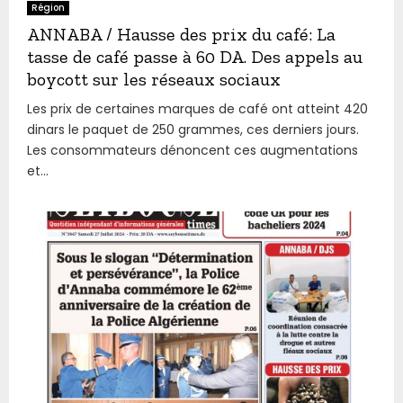
Région
ANNABA / Hausse des prix du café: La
tasse de café passe à 60 DA. Des appels au
boycott sur les réseaux sociaux
Les prix de certaines marques de café ont atteint 420
dinars le paquet de 250 grammes, ces derniers jours.
Les consommateurs dénoncent ces augmentations
et...