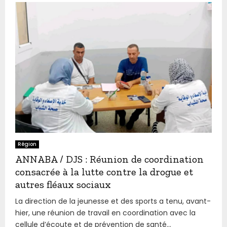
Région
ANNABA / DJS : Réunion de coordination
consacrée à la lutte contre la drogue et
autres fléaux sociaux
La direction de la jeunesse et des sports a tenu, avant-
hier, une réunion de travail en coordination avec la
cellule d’écoute et de prévention de santé...