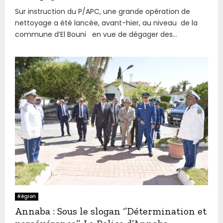
Sur instruction du P/APC, une grande opération de
nettoyage a été lancée, avant-hier, au niveau de la
commune d’El Bouni en vue de dégager des...
Région
Annaba : Sous le slogan ‘’Détermination et