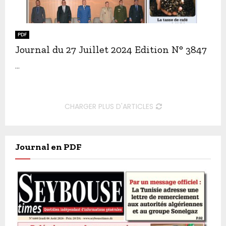
PDF
Journal du 27 Juillet 2024 Edition N° 3847
...
CHARGER PLUS D'ARTICLES
Journal en PDF