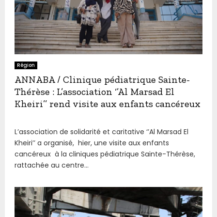
Région
ANNABA / Clinique pédiatrique Sainte-
Thérèse : L’association ‘’Al Marsad El
Kheiri’’ rend visite aux enfants cancéreux
L’association de solidarité et caritative ‘’Al Marsad El
Kheiri’’ a organisé, hier, une visite aux enfants
cancéreux à la cliniques pédiatrique Sainte-Thérèse,
rattachée au centre...