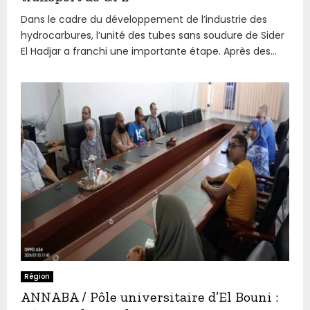
Dans le cadre du développement de l’industrie des
hydrocarbures, l’unité des tubes sans soudure de Sider
El Hadjar a franchi une importante étape. Après des...
Région
ANNABA / Pôle universitaire d’El Bouni :