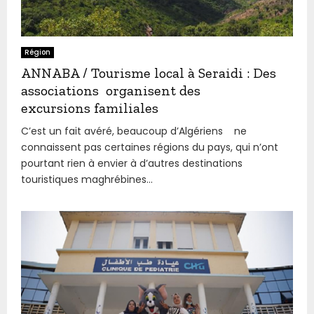
Région
ANNABA / Tourisme local à Seraidi : Des
associations organisent des
excursions familiales
C’est un fait avéré, beaucoup d’Algériens ne
connaissent pas certaines régions du pays, qui n’ont
pourtant rien à envier à d’autres destinations
touristiques maghrébines...