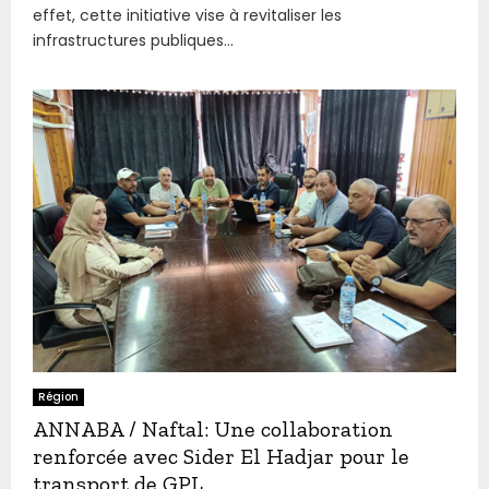
effet, cette initiative vise à revitaliser les
infrastructures publiques...
Région
ANNABA / Naftal: Une collaboration
renforcée avec Sider El Hadjar pour le
transport de GPL