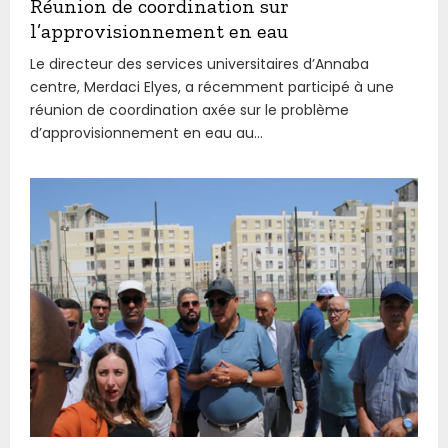
Réunion de coordination sur
l’approvisionnement en eau
Le directeur des services universitaires d’Annaba
centre, Merdaci Elyes, a récemment participé à une
réunion de coordination axée sur le problème
d’approvisionnement en eau au...