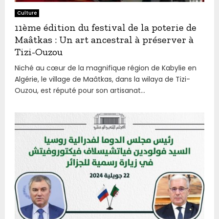
Culture
11ème édition du festival de la poterie de
Maâtkas : Un art ancestral à préserver à
Tizi-Ouzou
Niché au cœur de la magnifique région de Kabylie en
Algérie, le village de Maâtkas, dans la wilaya de Tizi-
Ouzou, est réputé pour son artisanat...