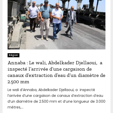
Région
Annaba : Le wali, Abdelkader Djellaoui, a
inspecté l’arrivée d’une cargaison de
canaux d’extraction d’eau d’un diamètre de
2.500 mm
Le wali d’Annaba, Abdelkader Djellaoui, a inspecté
l’arrivée d’une cargaison de canaux d’extraction d’eau
d’un diamètre de 2.500 mm et d’une longueur de 3.000
mètres,...