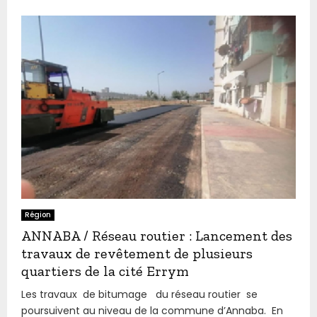
Région
ANNABA / Réseau routier : Lancement des
travaux de revêtement de plusieurs
quartiers de la cité Errym
Les travaux de bitumage du réseau routier se
poursuivent au niveau de la commune d’Annaba. En