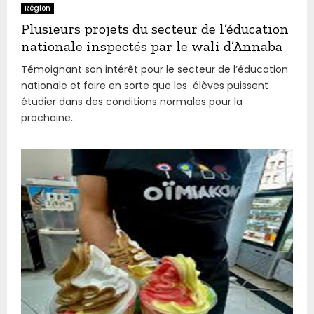
Région
Plusieurs projets du secteur de l’éducation
nationale inspectés par le wali d’Annaba
Témoignant son intérêt pour le secteur de l’éducation
nationale et faire en sorte que les élèves puissent
étudier dans des conditions normales pour la
prochaine...