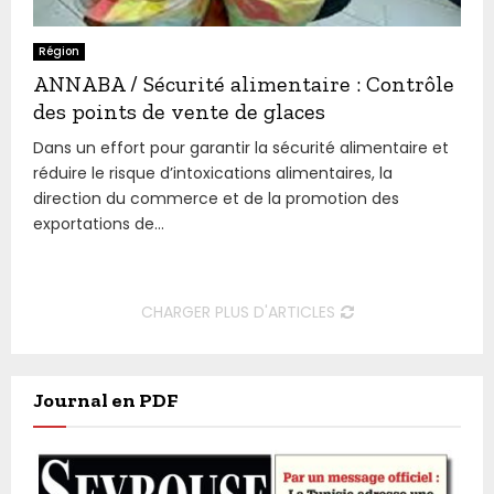
Région
ANNABA / Sécurité alimentaire : Contrôle
des points de vente de glaces
Dans un effort pour garantir la sécurité alimentaire et
réduire le risque d’intoxications alimentaires, la
direction du commerce et de la promotion des
exportations de...
CHARGER PLUS D'ARTICLES
Journal en PDF