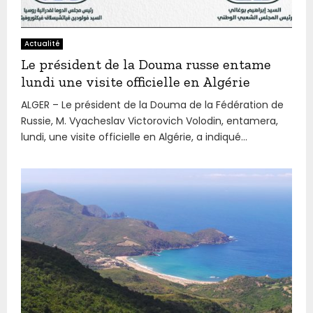
Actualité
Le président de la Douma russe entame
lundi une visite officielle en Algérie
ALGER – Le président de la Douma de la Fédération de
Russie, M. Vyacheslav Victorovich Volodin, entamera,
lundi, une visite officielle en Algérie, a indiqué...