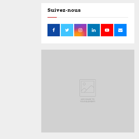
Suivez-nous