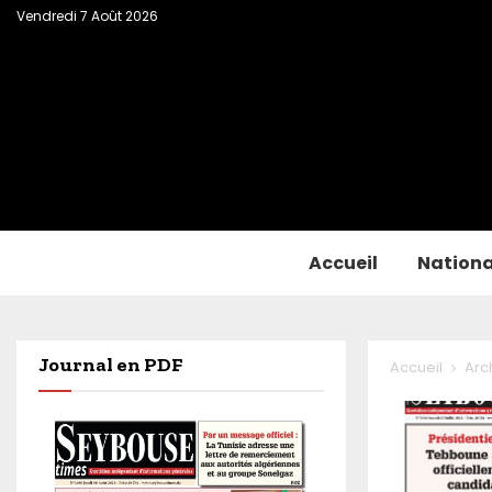
Vendredi 7 Août 2026
Accueil
Nationa
Journal en PDF
Accueil
Arc