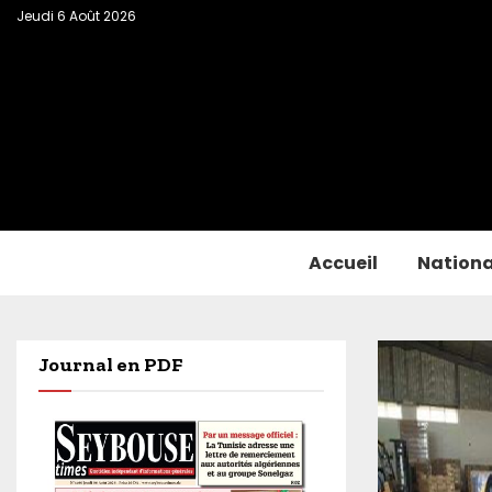
Jeudi 6 Août 2026
Accueil
Nationa
Journal en PDF