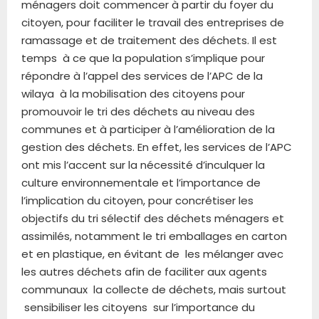
ménagers doit commencer à partir du foyer du
citoyen, pour faciliter le travail des entreprises de
ramassage et de traitement des déchets. Il est
temps à ce que la population s’implique pour
répondre à l’appel des services de l’APC de la
wilaya à la mobilisation des citoyens pour
promouvoir le tri des déchets au niveau des
communes et à participer à l’amélioration de la
gestion des déchets. En effet, les services de l’APC
ont mis l’accent sur la nécessité d’inculquer la
culture environnementale et l’importance de
l’implication du citoyen, pour concrétiser les
objectifs du tri sélectif des déchets ménagers et
assimilés, notamment le tri emballages en carton
et en plastique, en évitant de les mélanger avec
les autres déchets afin de faciliter aux agents
communaux la collecte de déchets, mais surtout
sensibiliser les citoyens sur l’importance du