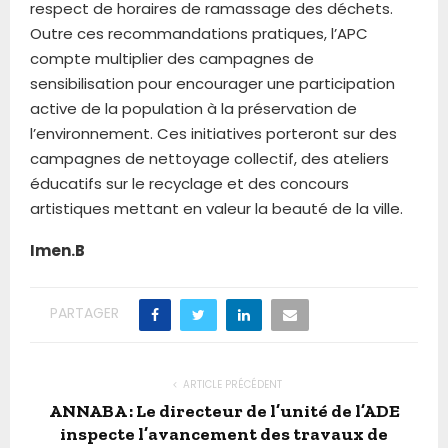
respect de horaires de ramassage des déchets.
Outre ces recommandations pratiques, l’APC
compte multiplier des campagnes de
sensibilisation pour encourager une participation
active de la population à la préservation de
l’environnement. Ces initiatives porteront sur des
campagnes de nettoyage collectif, des ateliers
éducatifs sur le recyclage et des concours
artistiques mettant en valeur la beauté de la ville.
Imen.B
PARTAGER
ARTICLE PRÉCÉDENT
ANNABA : Le directeur de l’unité de l’ADE
inspecte l’avancement des travaux de