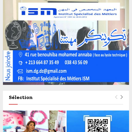
Sélection