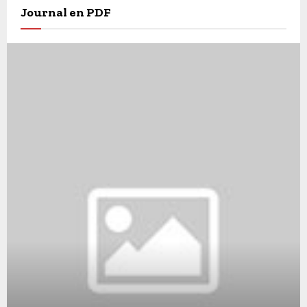
Journal en PDF