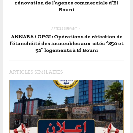
rénovation de l’agence commerciale d’El
Bouni
ARTICLE SUIVANT
ANNABA / OPGI : Opérations de réfection de
l’étanchéité des immeubles aux cités ‘’850 et
52’’ logements à El Bouni
ARTICLES SIMILAIRES