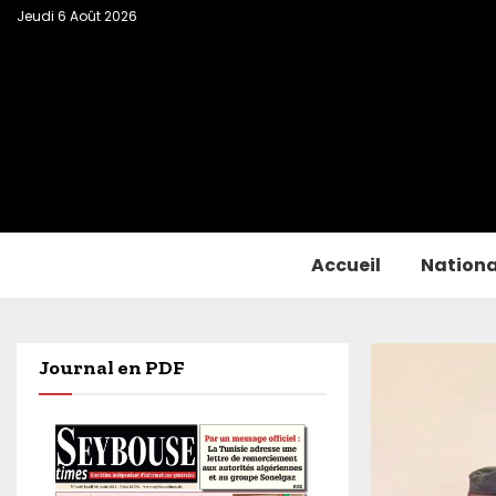
Jeudi 6 Août 2026
Accueil
Nationa
Journal en PDF