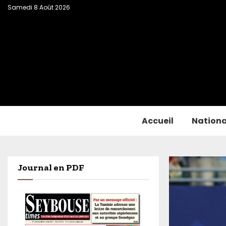
Samedi 8 Août 2026
Accueil
Nationa
Journal en PDF