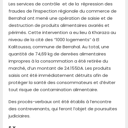
Les services de contrôle et de la répression des
fraudes de l’inspection régionale du commerce de
Berrahal ont mené une opération de saisie et de
destruction de produits alimentaires avariés et
périmés. Cette intervention a eu lieu à Kharaza au
niveau de la cité des ‘’1000 logements’’ à El
Kalitoussa, commune de Berrahal. Au total, une
quantité de 74,69 kg de denrées alimentaires
impropres à la consommation a été retirée du
marché, d’un montant de 24.155DA. Les produits
saisis ont été immédiatement détruits afin de
protéger la santé des consommateurs et d’éviter
tout risque de contamination alimentaire.
Des procès-verbaux ont été établis à l’encontre
des contrevenants, qui feront l’objet de poursuites
judiciaires.
S.Y