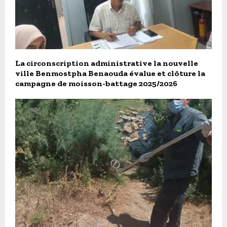
La circonscription administrative la nouvelle
ville Benmostpha Benaouda évalue et clôture la
campagne de moisson-battage 2025/2026