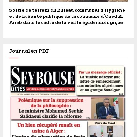
Sortie de terrain du Bureau communal d’Hygiène
et de la Santé publique de la commune d’Oued El
Aneb dans le cadre de la veille épidémiologique
Journal en PDF