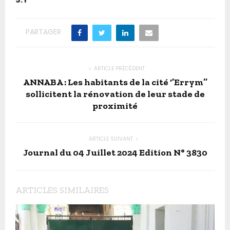
PARTAGER
ARTICLE PRÉCÉDENT
ANNABA : Les habitants de la cité ‘’Errym’’
sollicitent la rénovation de leur stade de
proximité
ARTICLE SUIVANT
Journal du 04 Juillet 2024 Edition N° 3830
ARTICLES SIMILAIRES