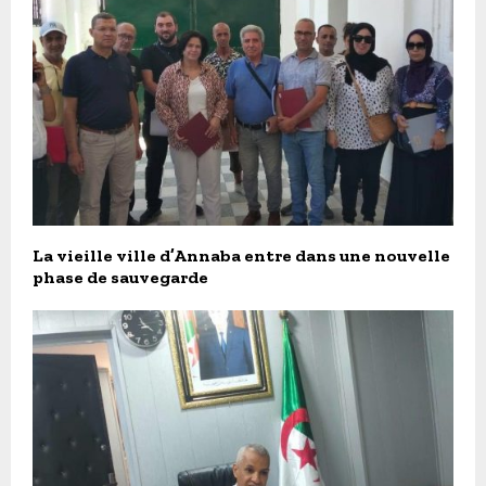
La vieille ville d’Annaba entre dans une nouvelle
phase de sauvegarde