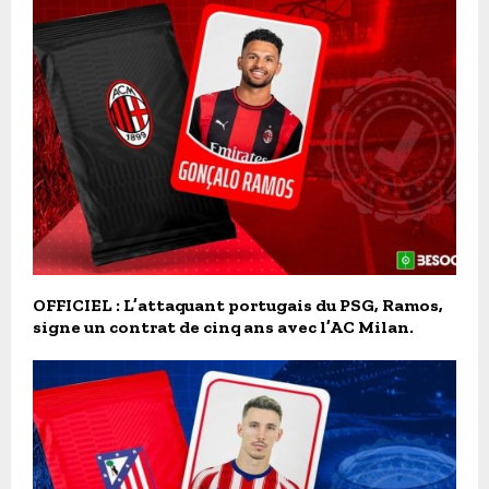
OFFICIEL : L’attaquant portugais du PSG, Ramos,
signe un contrat de cinq ans avec l’AC Milan.