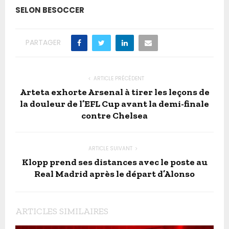
SELON BESOCCER
PARTAGER
ARTICLE PRÉCÉDENT
Arteta exhorte Arsenal à tirer les leçons de
la douleur de l’EFL Cup avant la demi-finale
contre Chelsea
ARTICLE SUIVANT
Klopp prend ses distances avec le poste au
Real Madrid après le départ d’Alonso
ARTICLES SIMILAIRES