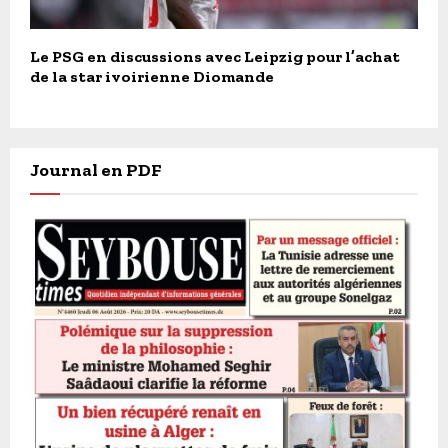
Le PSG en discussions avec Leipzig pour l’achat
de la star ivoirienne Diomande
Journal en PDF