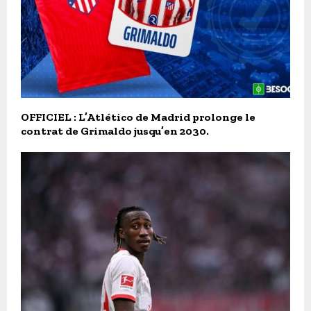
OFFICIEL : L’Atlético de Madrid prolonge le
contrat de Grimaldo jusqu’en 2030.