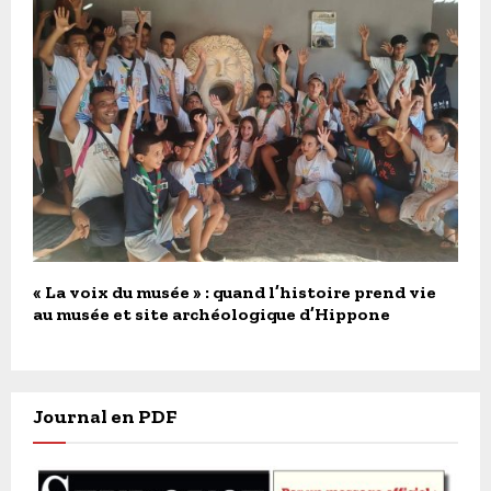
« La voix du musée » : quand l’histoire prend vie
au musée et site archéologique d’Hippone
Journal en PDF