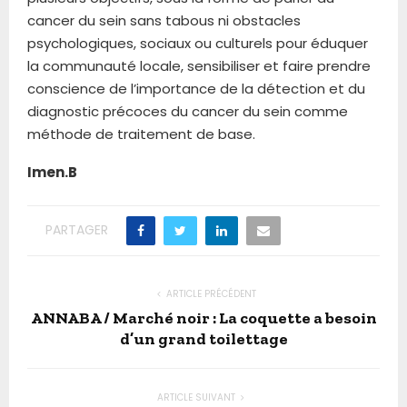
cancer du sein sans tabous ni obstacles
psychologiques, sociaux ou culturels pour éduquer
la communauté locale, sensibiliser et faire prendre
conscience de l’importance de la détection et du
diagnostic précoces du cancer du sein comme
méthode de traitement de base.
Imen.B
PARTAGER
ARTICLE PRÉCÉDENT
ANNABA / Marché noir : La coquette a besoin
d’un grand toilettage
ARTICLE SUIVANT