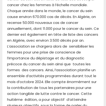
cancer chez les femmes à l’échelle mondiale.
Chaque année dans le monde, le cancer du sein
cause environ 670.000 cas de décès. En Algérie, on
recense 50.000 nouveaux cas de cancer
annuellement, dont 11.000 pour le cancer du sein. Ce
dernier est également en tête de liste des cancers
en Algérie, avec environ 3.500 décès par an.
L’association se chargera alors de sensibiliser les
femmes pour une prise de conscience de
l’importance du dépistage et du diagnostic
précoce du cancer du sein ainsi que toutes les
formes des cancers. Ainsi, l’association planifie un
ensemble d’activités programmées durant tout le
mois d’octobre 2024. Elle compte énormément sur
la contribution de tous les partenaires pour une
action tangible de lutte contre le cancer. Cette
huitième édition, a pour objectif d’atteindre
plusieurs objectifs, sous la forme de parler du