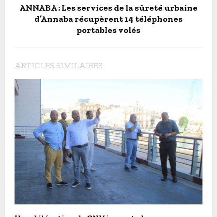
ANNABA : Les services de la sûreté urbaine
d’Annaba récupèrent 14 téléphones
portables volés
ARTICLES SIMILAIRES