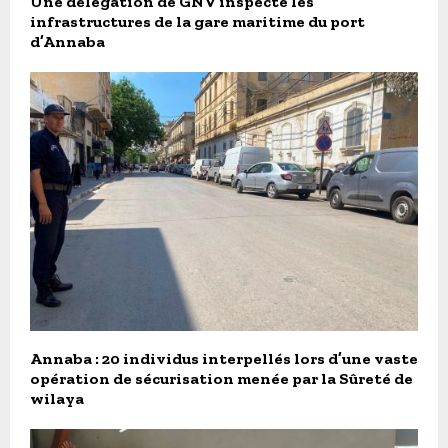
Une délégation de GNV inspecte les
infrastructures de la gare maritime du port
d’Annaba
Annaba : 20 individus interpellés lors d’une vaste
opération de sécurisation menée par la Sûreté de
wilaya